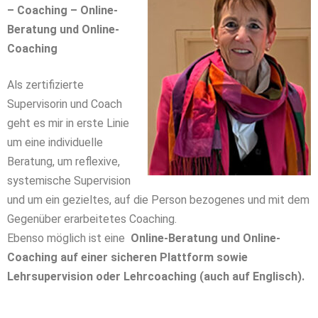
– Coaching – Online-
Beratung und Online-
Coaching
Als zertifizierte
Supervisorin und Coach
g
eht es mir in erste Linie
um eine individuelle
Beratung, um reflexive,
systemische Supervision
und
um ein gezieltes, auf die Person bezogenes und mit dem
Gegenüber erarbeitetes Coaching.
Ebenso möglich ist eine
Online-Beratung und Online-
Coaching auf einer sicheren Plattform sowie
Lehrsupervision oder Lehrcoaching (auch auf Englisch).