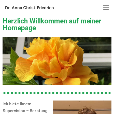
Dr. Anna Christ-Friedrich
Herzlich Willkommen auf meiner
Homepage
Ich biete Ihnen:
Supervision – Beratung